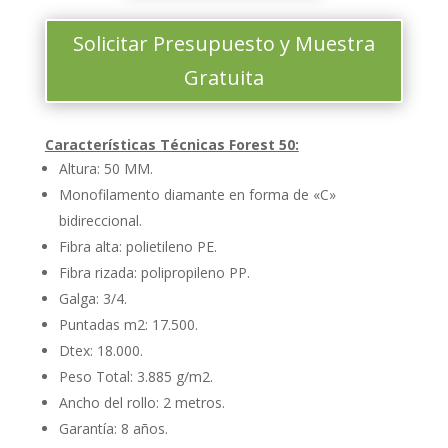
Solicitar Presupuesto y Muestra
Gratuita
Características Técnicas Forest 50:
Altura: 50 MM.
Monofilamento diamante en forma de «C»
bidireccional.
Fibra alta: polietileno PE.
Fibra rizada: polipropileno PP.
Galga: 3/4.
Puntadas m2: 17.500.
Dtex: 18.000.
Peso Total: 3.885 g/m2.
Ancho del rollo: 2 metros.
Garantía: 8 años.