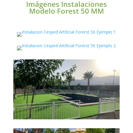
Imágenes Instalaciones
Modelo Forest 50 MM