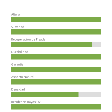
Altura
Suavidad
Recuperación de Pisada
Durabilidad
Garantía
Aspecto Natural
Densidad
Residencia Rayos UV