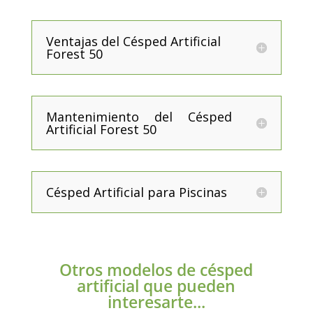
Ventajas del Césped Artificial
Forest 50
Mantenimiento del Césped
Artificial Forest 50
Césped Artificial para Piscinas
Otros modelos de césped
artificial que pueden
interesarte...