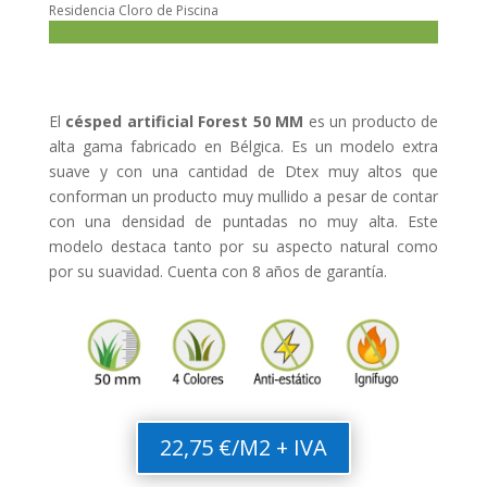
Residencia Cloro de Piscina
El
césped artificial Forest 50 MM
es un producto de
alta gama fabricado en Bélgica. Es un modelo extra
suave y con una cantidad de Dtex muy altos que
conforman un producto muy mullido a pesar de contar
con una densidad de puntadas no muy alta. Este
modelo destaca tanto por su aspecto natural como
por su suavidad. Cuenta con 8 años de garantía.
22,75 €/M2 + IVA