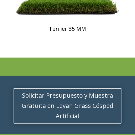
Terrier 35 MM
Solicitar Presupuesto y Muestra
Gratuita en Levan Grass Césped
Artificial