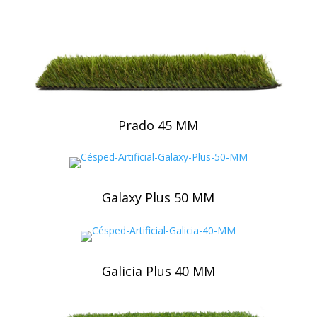
Prado 45 MM
Galaxy Plus 50 MM
Galicia Plus 40 MM