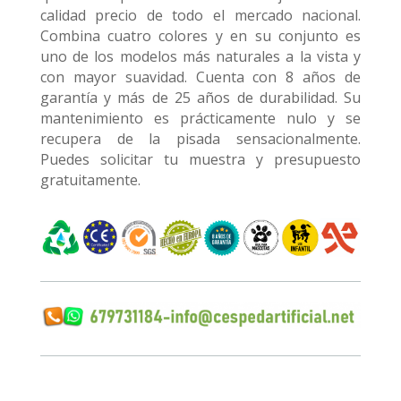
calidad precio de todo el mercado nacional.
Combina cuatro colores y en su conjunto es
uno de los modelos más naturales a la vista y
con mayor suavidad. Cuenta con 8 años de
garantía y más de 25 años de durabilidad. Su
mantenimiento es prácticamente nulo y se
recupera de la pisada sensacionalmente.
Puedes solicitar tu muestra y presupuesto
gratuitamente.