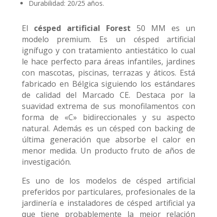
Durabilidad: 20/25 años.
El
césped artificial Forest
50 MM es un
modelo premium. Es un césped artificial
ignífugo y con tratamiento antiestático lo cual
le hace perfecto para áreas infantiles, jardines
con mascotas, piscinas, terrazas y áticos. Está
fabricado en Bélgica siguiendo los estándares
de calidad del Marcado CE. Destaca por la
suavidad extrema de sus monofilamentos con
forma de «C» bidireccionales y su aspecto
natural. Además es un césped con backing de
última generación que absorbe el calor en
menor medida. Un producto fruto de años de
investigación.
Es uno de los modelos de césped artificial
preferidos por particulares, profesionales de la
jardinería e instaladores de césped artificial ya
que tiene probablemente la mejor relación