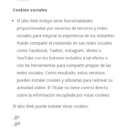
Cookies sociales
El sitio Web incluye otras funcionalidades
proporcionadas por servicios de terceros y redes
sociales para mejorar la experiencia de los visitantes.
Puede compartir el contenido en sus redes sociales
como Facebook, Twitter, Instagram, Vimeo o
YouTube con los botones incluidos a tal efecto o
con las herramientas para compartir propias de las
redes sociales. Como resultado, estos servicios
pueden instalar cookies y utilizarlas para rastrear su
actividad online. El Titular no tiene control directo
sobre la información recopilada por estas cookies.
El sitio Web puede instalar otras cookies:
_ga
_gid