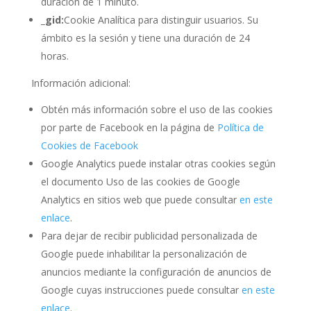
duración de 1 minuto.
_gid:
Cookie Analítica para distinguir usuarios. Su
ámbito es la sesión y tiene una duración de 24
horas.
Información adicional:
Obtén más información sobre el uso de las cookies
por parte de Facebook en la página de
Política de
Cookies de Facebook
Google Analytics puede instalar otras cookies según
el documento Uso de las cookies de Google
Analytics en sitios web que puede consultar
en este
enlace
.
Para dejar de recibir publicidad personalizada de
Google puede inhabilitar la personalización de
anuncios mediante la configuración de anuncios de
Google cuyas instrucciones puede consultar
en este
enlace
.