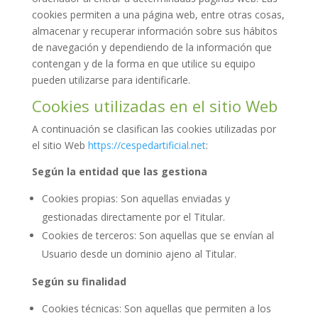
cookies permiten a una página web, entre otras cosas,
almacenar y recuperar información sobre sus hábitos
de navegación y dependiendo de la información que
contengan y de la forma en que utilice su equipo
pueden utilizarse para identificarle.
Cookies utilizadas en el sitio Web
A continuación se clasifican las cookies utilizadas por
el sitio Web
https://cespedartificial.net
:
Según la entidad que las gestiona
Cookies propias: Son aquellas enviadas y
gestionadas directamente por el Titular.
Cookies de terceros: Son aquellas que se envían al
Usuario desde un dominio ajeno al Titular.
Según su finalidad
Cookies técnicas: Son aquellas que permiten a los