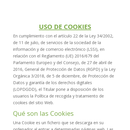
USO DE COOKIES
En cumplimiento con el artículo 22 de la Ley 34/2002,
de 11 de julio, de servicios de la sociedad de la
información y de comercio electrónico (LSSI), en
relación con el Reglamento (UE) 2016/679 del
Parlamento Europeo y del Consejo, de 27 de abril de
2016, General de Protección de Datos (RGPD) y la Ley
Orgánica 3/2018, de 5 de diciembre, de Protección de
Datos y garantía de los derechos digitales
(LOPDGDD), el Titular pone a disposición de los
usuarios la Política de recogida y tratamiento de
cookies del sitio Web.
Qué son las Cookies
Una Cookie es un fichero que se descarga en su
ordenador al entrar a determinadas páginas web. Las