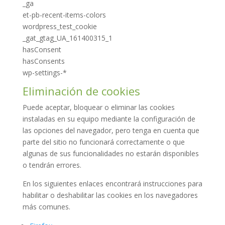
_ga
et-pb-recent-items-colors
wordpress_test_cookie
_gat_gtag_UA_161400315_1
hasConsent
hasConsents
wp-settings-*
Eliminación de cookies
Puede aceptar, bloquear o eliminar las cookies
instaladas en su equipo mediante la configuración de
las opciones del navegador, pero tenga en cuenta que
parte del sitio no funcionará correctamente o que
algunas de sus funcionalidades no estarán disponibles
o tendrán errores.
En los siguientes enlaces encontrará instrucciones para
habilitar o deshabilitar las cookies en los navegadores
más comunes.