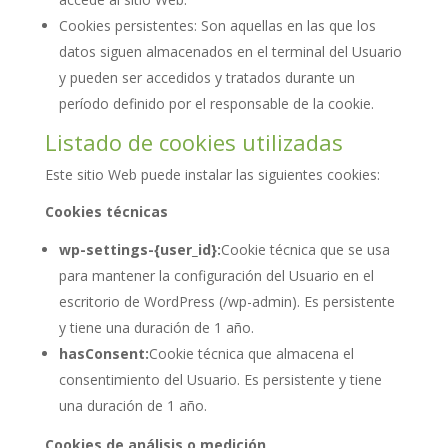
Cookies persistentes: Son aquellas en las que los
datos siguen almacenados en el terminal del Usuario
y pueden ser accedidos y tratados durante un
período definido por el responsable de la cookie.
Listado de cookies utilizadas
Este sitio Web puede instalar las siguientes cookies:
Cookies técnicas
wp-settings-{user_id}:
Cookie técnica que se usa
para mantener la configuración del Usuario en el
escritorio de WordPress (/wp-admin). Es persistente
y tiene una duración de 1 año.
hasConsent:
Cookie técnica que almacena el
consentimiento del Usuario. Es persistente y tiene
una duración de 1 año.
Cookies de análisis o medición