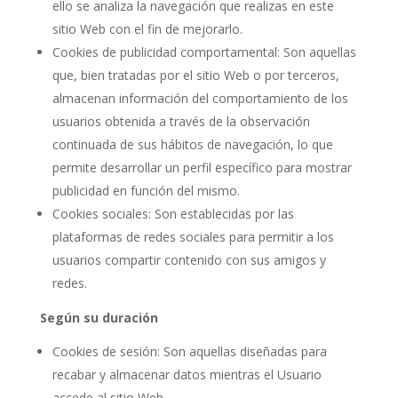
ello se analiza la navegación que realizas en este
sitio Web con el fin de mejorarlo.
Cookies de publicidad comportamental: Son aquellas
que, bien tratadas por el sitio Web o por terceros,
almacenan información del comportamiento de los
usuarios obtenida a través de la observación
continuada de sus hábitos de navegación, lo que
permite desarrollar un perfil específico para mostrar
publicidad en función del mismo.
Cookies sociales: Son establecidas por las
plataformas de redes sociales para permitir a los
usuarios compartir contenido con sus amigos y
redes.
Según su duración
Cookies de sesión: Son aquellas diseñadas para
recabar y almacenar datos mientras el Usuario
accede al sitio Web.