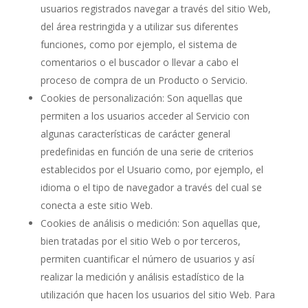
usuarios registrados navegar a través del sitio Web,
del área restringida y a utilizar sus diferentes
funciones, como por ejemplo, el sistema de
comentarios o el buscador o llevar a cabo el
proceso de compra de un Producto o Servicio.
Cookies de personalización: Son aquellas que
permiten a los usuarios acceder al Servicio con
algunas características de carácter general
predefinidas en función de una serie de criterios
establecidos por el Usuario como, por ejemplo, el
idioma o el tipo de navegador a través del cual se
conecta a este sitio Web.
Cookies de análisis o medición: Son aquellas que,
bien tratadas por el sitio Web o por terceros,
permiten cuantificar el número de usuarios y así
realizar la medición y análisis estadístico de la
utilización que hacen los usuarios del sitio Web. Para