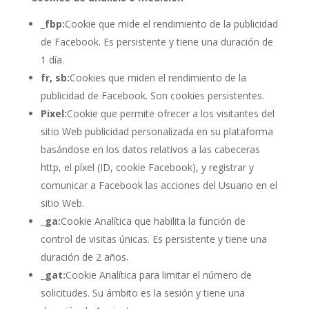
_fbp:
Cookie que mide el rendimiento de la publicidad
de Facebook. Es persistente y tiene una duración de
1 día.
fr, sb:
Cookies que miden el rendimiento de la
publicidad de Facebook. Son cookies persistentes.
Pixel:
Cookie que permite ofrecer a los visitantes del
sitio Web publicidad personalizada en su plataforma
basándose en los datos relativos a las cabeceras
http, el píxel (ID, cookie Facebook), y registrar y
comunicar a Facebook las acciones del Usuario en el
sitio Web.
_ga:
Cookie Analítica que habilita la función de
control de visitas únicas. Es persistente y tiene una
duración de 2 años.
_gat:
Cookie Analítica para limitar el número de
solicitudes. Su ámbito es la sesión y tiene una