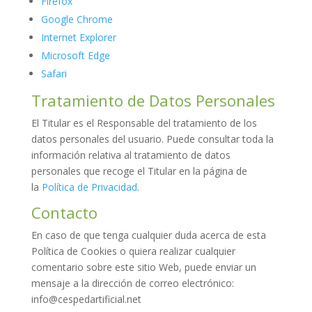
Firefox
Google Chrome
Internet Explorer
Microsoft Edge
Safari
Tratamiento de Datos Personales
El Titular es el Responsable del tratamiento de los
datos personales del usuario. Puede consultar toda la
información relativa al tratamiento de datos
personales que recoge el Titular en la página de
la
Política de Privacidad
.
Contacto
En caso de que tenga cualquier duda acerca de esta
Política de Cookies o quiera realizar cualquier
comentario sobre este sitio Web, puede enviar un
mensaje a la dirección de correo electrónico:
info@cespedartificial.net